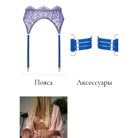
CB
Valentine
Пояса
Аксессуары