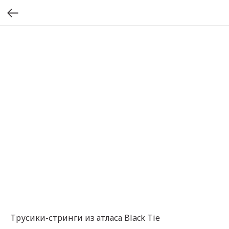
Трусики-стринги из атласа Black Tie