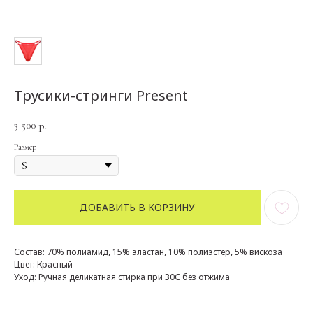
Трусики-стринги Present
3 500
р.
Размер
ДОБАВИТЬ В КОРЗИНУ
Состав: 70% полиамид, 15% эластан, 10% полиэстер, 5% вискоза
Цвет: Красный
Уход: Ручная деликатная стирка при 30С без отжима